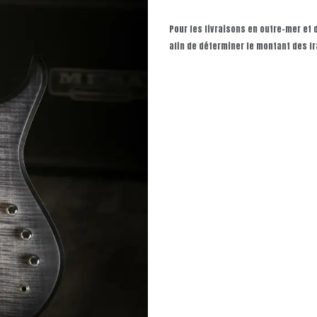
Pour les livraisons en outre-mer et
afin de déterminer le montant des fr